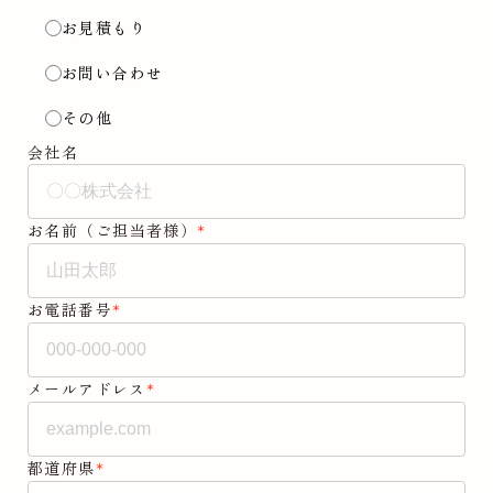
お見積もり
お問い合わせ
その他
会社名
*
お名前（ご担当者様）
*
お電話番号
*
メールアドレス
*
都道府県