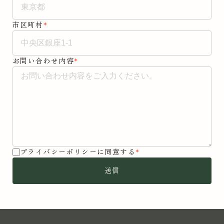
*
市区町村
*
お問い合わせ内容
*
プライバシーポリシーに同意する
送信