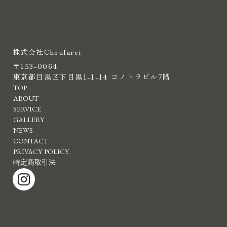
株式会社Choufarci
〒153-0064
東京都目黒区下目黒1-1-14 コノトラビル7階
TOP
ABOUT
SERVICE
GALLERY
NEWS
CONTACT
PRIVACY POLICY
特定商取引法