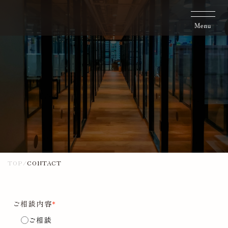
TOP
/
CONTACT
*
ご相談内容
ご相談